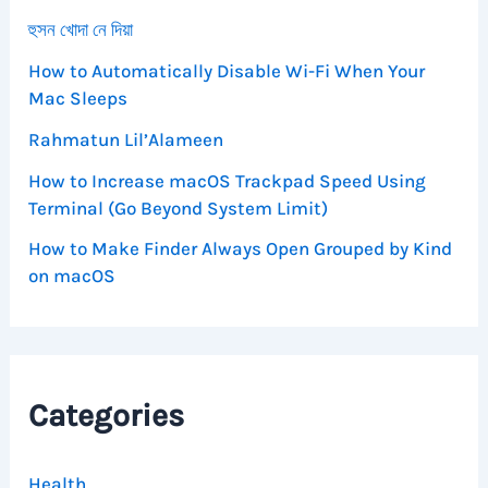
হুসন খোদা নে দিয়া
How to Automatically Disable Wi-Fi When Your
Mac Sleeps
Rahmatun Lil’Alameen
How to Increase macOS Trackpad Speed Using
Terminal (Go Beyond System Limit)
How to Make Finder Always Open Grouped by Kind
on macOS
Categories
Health