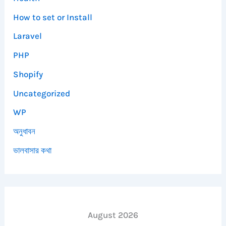
How to set or Install
Laravel
PHP
Shopify
Uncategorized
WP
অনুধাবন
ভালবাসার কথা
August 2026