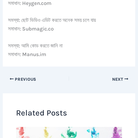
সমাধান: Heygen.com
সমস্যা: ছোট ভিডিও এডিট করতে অনেক সময় চলে যায়
সমাধান: Submagic.co
সমস্যা: আমি কোড করতে জানি না
সমাধান: Manus.im
PREVIOUS
NEXT
Related Posts