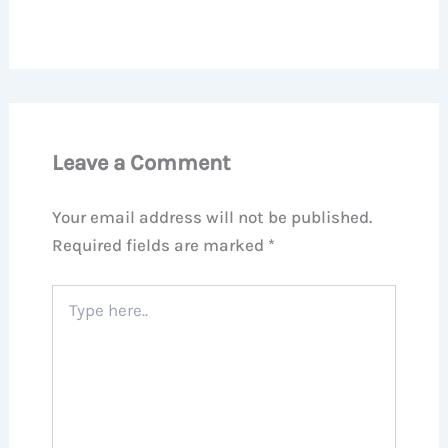
Leave a Comment
Your email address will not be published.
Required fields are marked
*
Type
here..