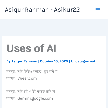
Skip
Asiqur Rahman - Asikur22
to
content
Uses of AI
By
Asiqur Rahman
|
October 13, 2025
|
Uncategorized
সমস্যা: আমি ভিডিও বানাতে পছন্দ করি না
সমাধান: Vheer.com
সমস্যা: আমি ছবি এডিট করতে জানি না
সমাধান: Gemini.google.com