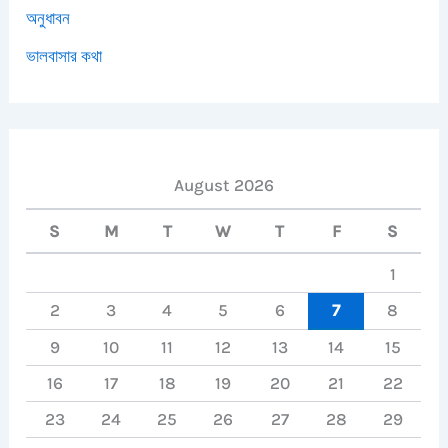
অনুধাবন
ভালবাসার কথা
August 2026
S
M
T
W
T
F
S
1
2
3
4
5
6
7
8
9
10
11
12
13
14
15
16
17
18
19
20
21
22
23
24
25
26
27
28
29