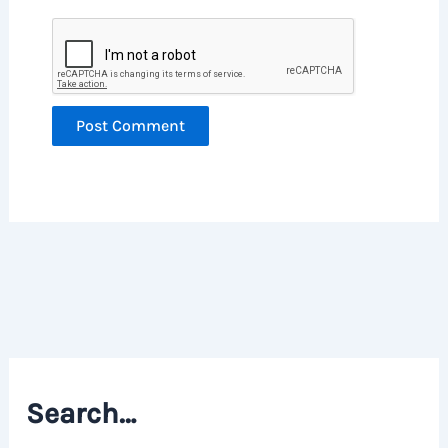
Search…