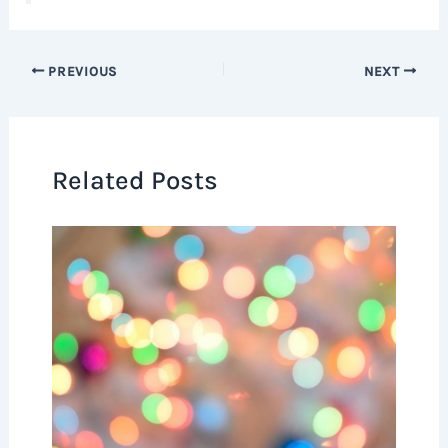
PREVIOUS
NEXT
Related Posts