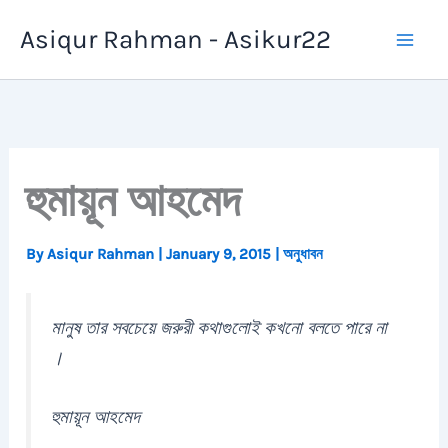
Skip
Asiqur Rahman - Asikur22
to
content
হুমায়ূন আহমেদ
By
Asiqur Rahman
|
January 9, 2015
|
অনুধাবন
মানুষ তার সবচেয়ে জরুরী কথাগুলোই কখনো বলতে পারে না
।
হুমায়ূন আহমেদ