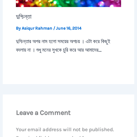
দুশ্চিন্তা
By
Asiqur Rahman
/
June 16, 2014
দুশ্চিন্তার অপর নাম হলো সময়ের অপচয় । এটা করে কিছুই
বদলায় না । শুধু মনের সুখকে চুরি করে আর আমাদের…
Leave a Comment
Your email address will not be published.