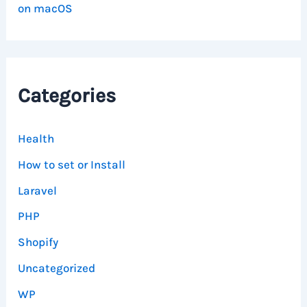
on macOS
Categories
Health
How to set or Install
Laravel
PHP
Shopify
Uncategorized
WP