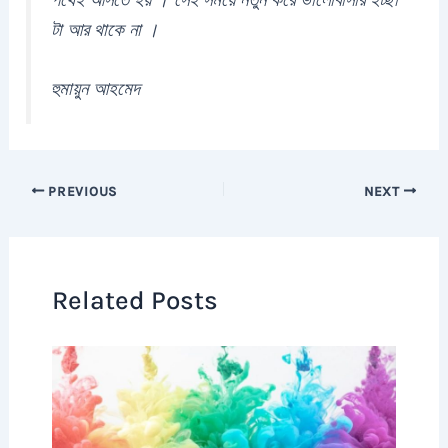
টা আর থাকে না ।
হুমায়ুন আহমেদ
PREVIOUS
NEXT
Related Posts