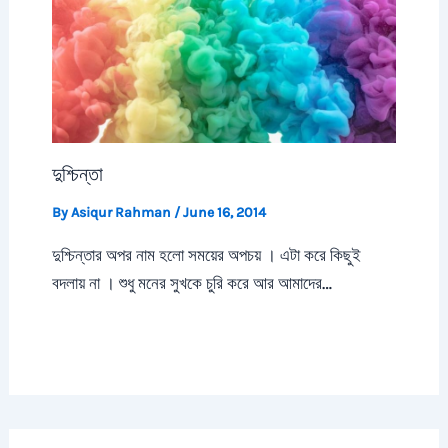
দুশ্চিন্তা
By
Asiqur Rahman
/
June 16, 2014
দুশ্চিন্তার অপর নাম হলো সময়ের অপচয় । এটা করে কিছুই
বদলায় না । শুধু মনের সুখকে চুরি করে আর আমাদের…