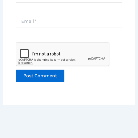
Email*