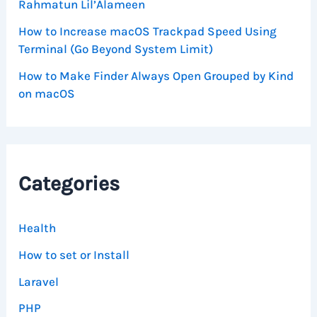
Rahmatun Lil’Alameen
How to Increase macOS Trackpad Speed Using
Terminal (Go Beyond System Limit)
How to Make Finder Always Open Grouped by Kind
on macOS
Categories
Health
How to set or Install
Laravel
PHP