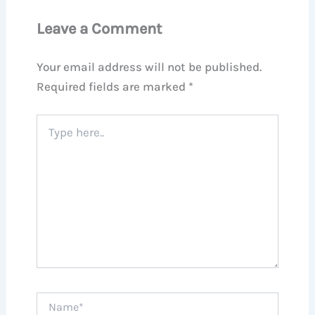
Leave a Comment
Your email address will not be published.
Required fields are marked
*
Type
here..
Name*