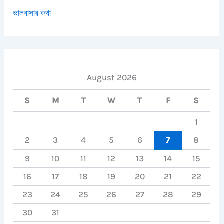
ভালবাসার কথা
August 2026
S
M
T
W
T
F
S
1
2
3
4
5
6
7
8
9
10
11
12
13
14
15
16
17
18
19
20
21
22
23
24
25
26
27
28
29
30
31