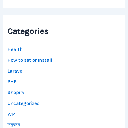
Categories
Health
How to set or Install
Laravel
PHP
Shopify
Uncategorized
WP
অনুধাবন