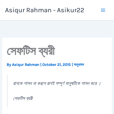
Skip
Asiqur Rahman - Asikur22
to
content
সেফটিস ব্যরী
By
Asiqur Rahman
|
October 21, 2015
|
অনুধাবন
রাগকে শাসন না করলে রাগই সম্পূর্ণ মানুষটিকে শাসন করে ।
সেফটিস ব্যরী