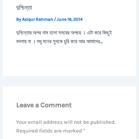
দুশ্চিন্তা
By
Asiqur Rahman
/
June 16, 2014
দুশ্চিন্তার অপর নাম হলো সময়ের অপচয় । এটা করে কিছুই
বদলায় না । শুধু মনের সুখকে চুরি করে আর আমাদের…
Leave a Comment
Your email address will not be published.
Required fields are marked
*