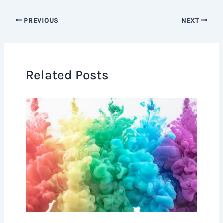
PREVIOUS
NEXT
Related Posts