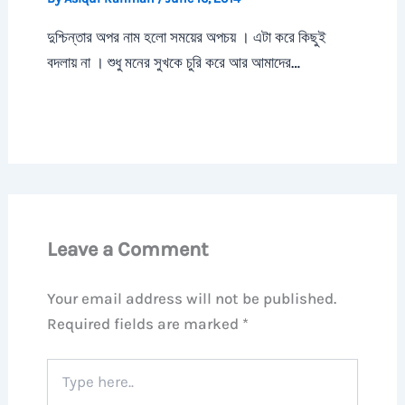
দুশ্চিন্তার অপর নাম হলো সময়ের অপচয় । এটা করে কিছুই
বদলায় না । শুধু মনের সুখকে চুরি করে আর আমাদের…
Leave a Comment
Your email address will not be published.
Required fields are marked
*
Type
here..