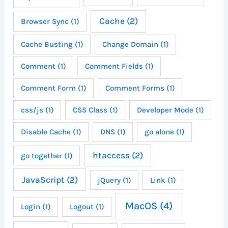
Cache
(2)
Browser Sync
(1)
Cache Busting
(1)
Change Domain
(1)
Comment
(1)
Comment Fields
(1)
Comment Form
(1)
Comment Forms
(1)
css/js
(1)
CSS Class
(1)
Developer Mode
(1)
Disable Cache
(1)
DNS
(1)
go alone
(1)
htaccess
(2)
go together
(1)
JavaScript
(2)
jQuery
(1)
Link
(1)
MacOS
(4)
Login
(1)
Logout
(1)