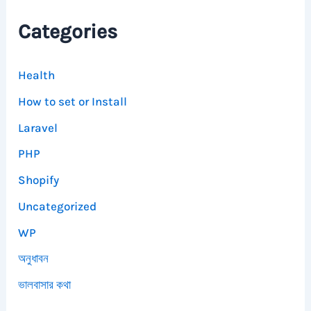
Categories
Health
How to set or Install
Laravel
PHP
Shopify
Uncategorized
WP
অনুধাবন
ভালবাসার কথা