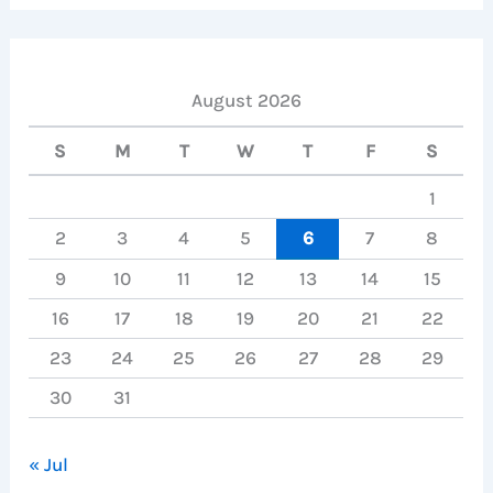
August 2026
S
M
T
W
T
F
S
1
2
3
4
5
6
7
8
9
10
11
12
13
14
15
16
17
18
19
20
21
22
23
24
25
26
27
28
29
30
31
« Jul