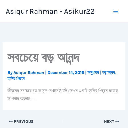
Skip
Asiqur Rahman - Asikur22
to
content
সবচেয়ে বড় আনন্দ
By
Asiqur Rahman
|
December 14, 2016
|
অনুধাবন
|
বড় আনন্দ
,
হাসির পিছনে
জীবনের সবচেয়ে বড় আনন্দ সেখানেই যদি দেখেন একটি হাসির পিছনে রয়েছে
আপনার অবদান…..
PREVIOUS
NEXT