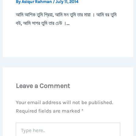
By
Asiqur Rahman
/
July 11, 2014
আমি আশিক তুমি প্রিয়া, আমি মন তুমি তার মায়া । আমি বর তুমি
বউ, আমি সাগর তুমি তার ঢেউ ।…
Leave a Comment
Your email address will not be published.
Required fields are marked
*
Type
here..