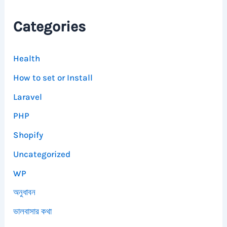
Categories
Health
How to set or Install
Laravel
PHP
Shopify
Uncategorized
WP
অনুধাবন
ভালবাসার কথা