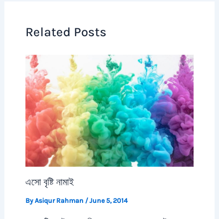
Related Posts
এসো বৃষ্টি নামাই
By
Asiqur Rahman
/
June 5, 2014