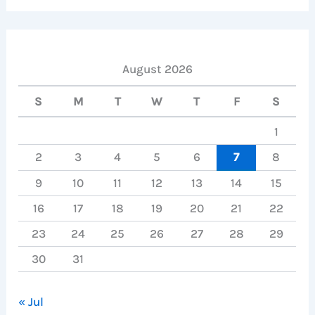
August 2026
S
M
T
W
T
F
S
1
2
3
4
5
6
7
8
9
10
11
12
13
14
15
16
17
18
19
20
21
22
23
24
25
26
27
28
29
30
31
« Jul