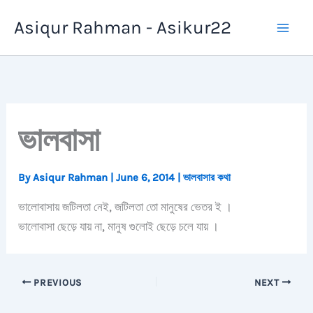
Skip
Asiqur Rahman - Asikur22
to
content
ভালবাসা
By
Asiqur Rahman
|
June 6, 2014
|
ভালবাসার কথা
ভালোবাসায় জটিলতা নেই, জটিলতা তো মানুষের ভেতর ই ।
ভালোবাসা ছেড়ে যায় না, মানুষ গুলোই ছেড়ে চলে যায় ।
PREVIOUS
NEXT