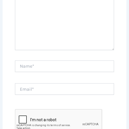
Name*
Email*