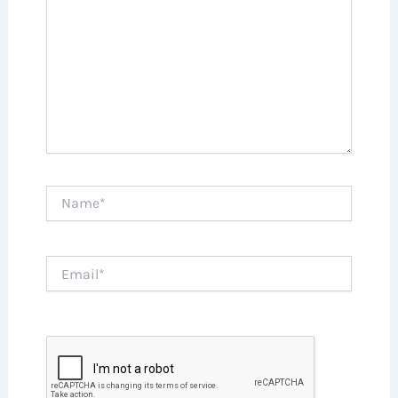
Name*
Email*