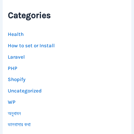
Categories
Health
How to set or Install
Laravel
PHP
Shopify
Uncategorized
WP
অনুধাবন
ভালবাসার কথা