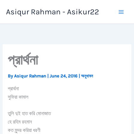
Skip
Asiqur Rahman - Asikur22
to
content
প্রার্থনা
By
Asiqur Rahman
|
June 24, 2016
|
অনুধাবন
প্রার্থনা
সুফিয়া কামাল
তুলি দুই হাত করি মোনাজাত
হে রহিম রহমান
কত সুন্দর করিয়া ধরণী