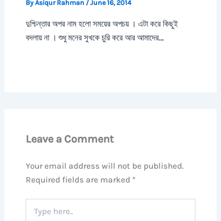
By
Asiqur Rahman
/
June 16, 2014
দুশ্চিন্তার অপর নাম হলো সময়ের অপচয় । এটা করে কিছুই
বদলায় না । শুধু মনের সুখকে চুরি করে আর আমাদের…
Leave a Comment
Your email address will not be published.
Required fields are marked
*
Type
here..