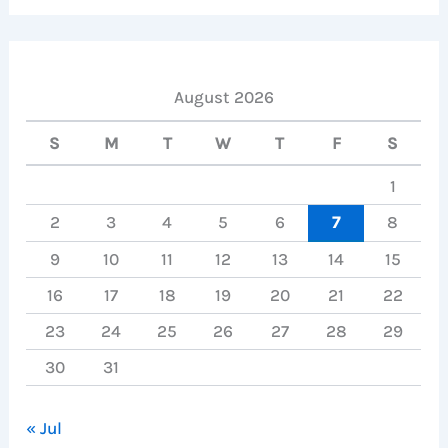
August 2026
S
M
T
W
T
F
S
1
2
3
4
5
6
7
8
9
10
11
12
13
14
15
16
17
18
19
20
21
22
23
24
25
26
27
28
29
30
31
« Jul