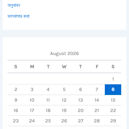
অনুধাবন
ভালবাসার কথা
August 2026
S
M
T
W
T
F
S
1
2
3
4
5
6
7
8
9
10
11
12
13
14
15
16
17
18
19
20
21
22
23
24
25
26
27
28
29