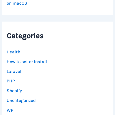
on macOS
Categories
Health
How to set or Install
Laravel
PHP
Shopify
Uncategorized
WP