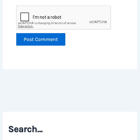
Search…