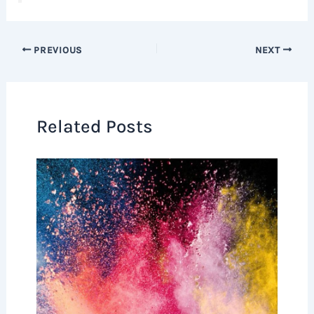
PREVIOUS
NEXT
Related Posts