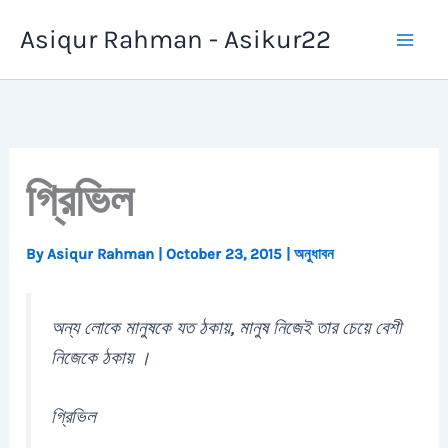
Skip
Asiqur Rahman - Asikur22
to
content
গ্রিভিল
By
Asiqur Rahman
|
October 23, 2015
|
অনুধাবন
অন্য লোকে মানুষকে যত ঠকায়, মানুষ নিজেই তার চেয়ে বেশী
নিজেকে ঠকায় ।
গ্রিভিল