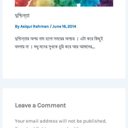
দুশ্চিন্তা
By
Asiqur Rahman
/
June 16, 2014
দুশ্চিন্তার অপর নাম হলো সময়ের অপচয় । এটা করে কিছুই
বদলায় না । শুধু মনের সুখকে চুরি করে আর আমাদের…
Leave a Comment
Your email address will not be published.