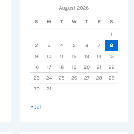
August 2026
S
M
T
W
T
F
S
1
2
3
4
5
6
7
8
9
10
11
12
13
14
15
16
17
18
19
20
21
22
23
24
25
26
27
28
29
30
31
« Jul