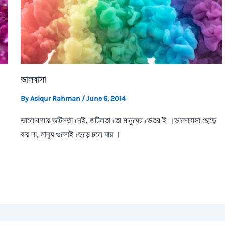
ভালবাসা
By
Asiqur Rahman
/
June 6, 2014
ভালোবাসায় জটিলতা নেই, জটিলতা তো মানুষের ভেতর ই ।ভালোবাসা ছেড়ে
যায় না, মানুষ গুলোই ছেড়ে চলে যায় ।