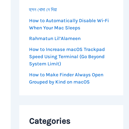
হুসন খোদা নে দিয়া
How to Automatically Disable Wi-Fi
When Your Mac Sleeps
Rahmatun Lil’Alameen
How to Increase macOS Trackpad
Speed Using Terminal (Go Beyond
System Limit)
How to Make Finder Always Open
Grouped by Kind on macOS
Categories