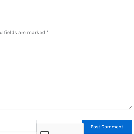
d fields are marked
*