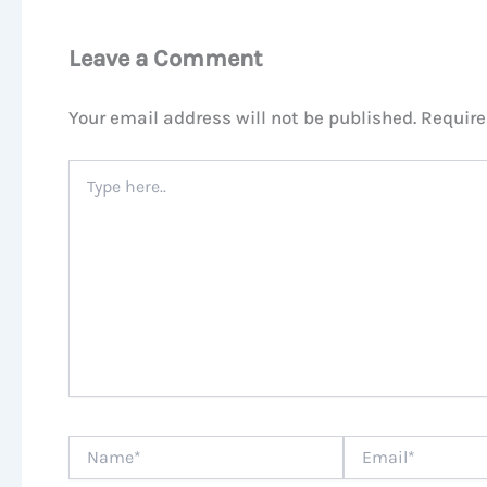
Leave a Comment
Your email address will not be published.
Require
Type
here..
Name*
Email*