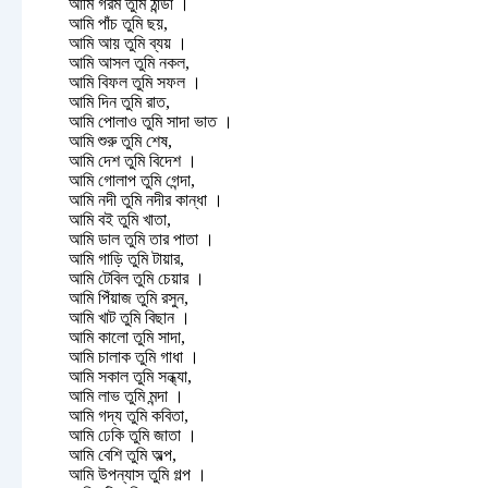
আমি গরম তুমি ঠান্ডা ।
আমি পাঁচ তুমি ছয়,
আমি আয় তুমি ব্যয় ।
আমি আসল তুমি নকল,
আমি বিফল তুমি সফল ।
আমি দিন তুমি রাত,
আমি পোলাও তুমি সাদা ভাত ।
আমি শুরু তুমি শেষ,
আমি দেশ তুমি বিদেশ ।
আমি গোলাপ তুমি গেন্দা,
আমি নদী তুমি নদীর কান্ধা ।
আমি বই তুমি খাতা,
আমি ডাল তুমি তার পাতা ।
আমি গাড়ি তুমি টায়ার,
আমি টেবিল তুমি চেয়ার ।
আমি পিঁয়াজ তুমি রসুন,
আমি খাট তুমি বিছান ।
আমি কালো তুমি সাদা,
আমি চালাক তুমি গাধা ।
আমি সকাল তুমি সন্ধ্যা,
আমি লাভ তুমি মন্দা ।
আমি গদ্য তুমি কবিতা,
আমি ঢেকি তুমি জাতা ।
আমি বেশি তুমি অল্প,
আমি উপন্যাস তুমি গল্প ।