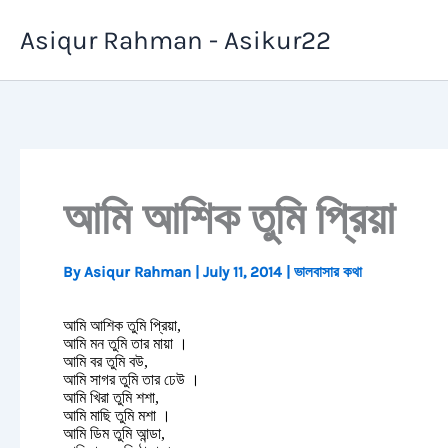
Skip
Asiqur Rahman - Asikur22
to
content
আমি আশিক তুমি প্রিয়া
By
Asiqur Rahman
|
July 11, 2014
|
ভালবাসার কথা
আমি আশিক তুমি প্রিয়া,
আমি মন তুমি তার মায়া ।
আমি বর তুমি বউ,
আমি সাগর তুমি তার ঢেউ ।
আমি খিরা তুমি শশা,
আমি মাছি তুমি মশা ।
আমি ডিম তুমি আন্ডা,