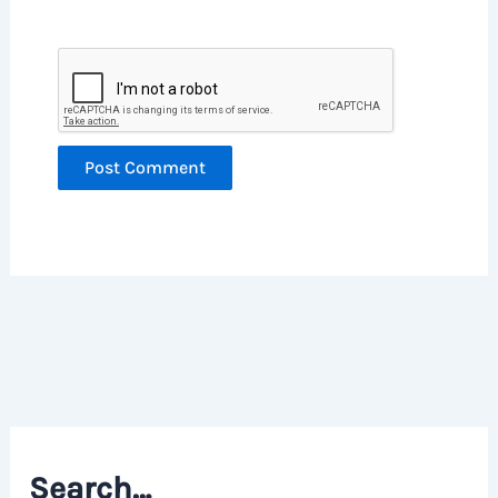
Search…