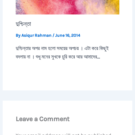
দুশ্চিন্তা
By
Asiqur Rahman
/
June 16, 2014
দুশ্চিন্তার অপর নাম হলো সময়ের অপচয় । এটা করে কিছুই
বদলায় না । শুধু মনের সুখকে চুরি করে আর আমাদের…
Leave a Comment