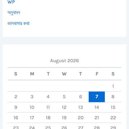
WP
অনুধাবন
ভালবাসার কথা
August 2026
S
M
T
W
T
F
S
1
2
3
4
5
6
7
8
9
10
11
12
13
14
15
16
17
18
19
20
21
22
23
24
25
26
27
28
29