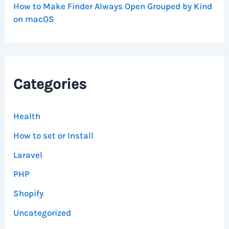
How to Make Finder Always Open Grouped by Kind
on macOS
Categories
Health
How to set or Install
Laravel
PHP
Shopify
Uncategorized