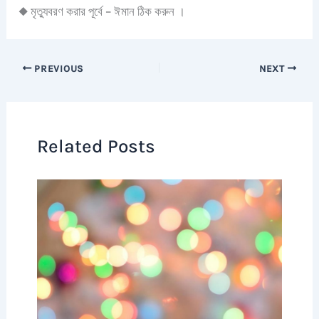
◆ মৃত্যুবরণ করার পূর্বে – ঈমান ঠিক করুন ।
PREVIOUS
NEXT
Related Posts