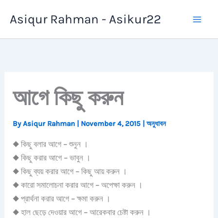
Skip
Asiqur Rahman - Asikur22
to
content
আগে কিছু করুন
By
Asiqur Rahman
|
November 4, 2015
|
অনুধাবন
◆ কিছু বলার আগে – শুনুন ।
◆ কিছু করার আগে – ভাবুন ।
◆ কিছু ব্যয় করার আগে – কিছু আয় করুন ।
◆ কারো সমালোচনা করার আগে – অপেক্ষা করুন ।
◆ প্রার্থনা করার আগে – ক্ষমা করুন ।
◆ হাল ছেড়ে দেওয়ার আগে – আরেকবার চেষ্টা করুন ।