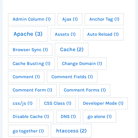
Admin Column
(1)
Ajax
(1)
Anchor Tag
(1)
Apache
(3)
Assets
(1)
Auto Reload
(1)
Cache
(2)
Browser Sync
(1)
Cache Busting
(1)
Change Domain
(1)
Comment
(1)
Comment Fields
(1)
Comment Form
(1)
Comment Forms
(1)
css/js
(1)
CSS Class
(1)
Developer Mode
(1)
Disable Cache
(1)
DNS
(1)
go alone
(1)
htaccess
(2)
go together
(1)